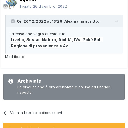
Inviato
26 dicembre, 2022
On 26/12/2022 at 13:26,
Alexina
ha scritto:
Preciso che voglio queste info
Livello, Sesso, Natura, Abilità, IVs, Poké Ball,
Regione di
provenienza e Ao
Modificato
Archiviata
La discussione è ora archiviata e chiusa ad ulteriori
risposte.
Vai alla lista delle discussioni