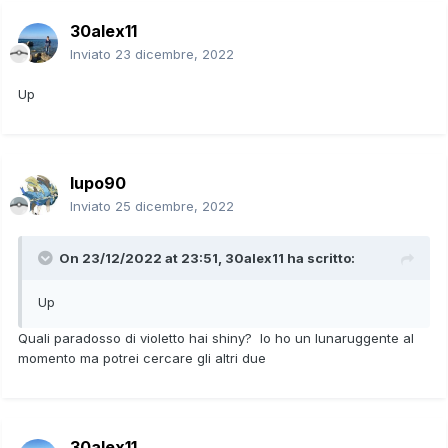
30alex11
Inviato
23 dicembre, 2022
Up
lupo90
Inviato
25 dicembre, 2022
On 23/12/2022 at 23:51,
30alex11
ha scritto:
Up
Quali paradosso di violetto hai shiny? Io ho un lunaruggente al
momento ma potrei cercare gli altri due
30alex11