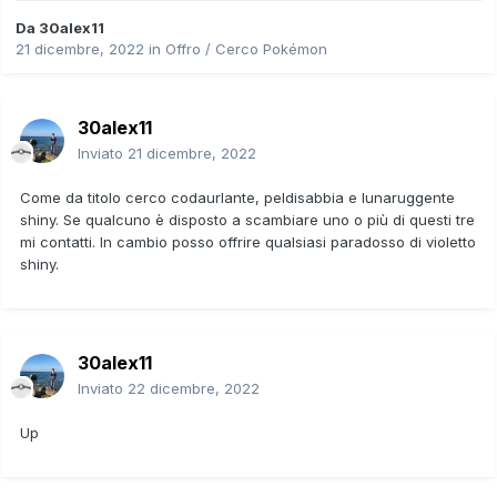
Da
30alex11
21 dicembre, 2022
in
Offro / Cerco Pokémon
30alex11
Inviato
21 dicembre, 2022
Come da titolo cerco codaurlante, peldisabbia e lunaruggente
shiny. Se qualcuno è disposto a scambiare uno o più di questi tre
mi contatti. In cambio posso offrire qualsiasi paradosso di violetto
shiny.
30alex11
Inviato
22 dicembre, 2022
Up