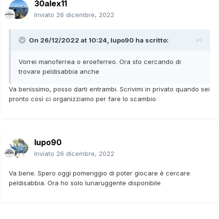
30alex11
Inviato
26 dicembre, 2022
On 26/12/2022 at 10:24,
lupo90
ha scritto:
Vorrei manoferrea o eroeferreo. Ora sto cercando di
trovare peldisabbia anche
Va benissimo, posso darti entrambi. Scrivimi in privato quando sei
pronto così ci organizziamo per fare lo scambio
lupo90
Inviato
26 dicembre, 2022
Va bene. Spero oggi pomeriggio di poter giocare è cercare
peldisabbia. Ora ho solo lunaruggente disponibile