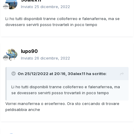
Inviato
25 dicembre, 2022
Li ho tutti disponibili tranne colloferreo e falenaferrea, ma se
dovessero servirti posso trovarteli in poco tempo
lupo90
Inviato
26 dicembre, 2022
On 25/12/2022 at 20:16,
30alex11
ha scritto:
Li ho tutti disponibili tranne colloferreo e falenaferrea, ma
se dovessero servirti posso trovarteli in poco tempo
Vorrei manoferrea o eroeferreo. Ora sto cercando di trovare
peldisabbia anche