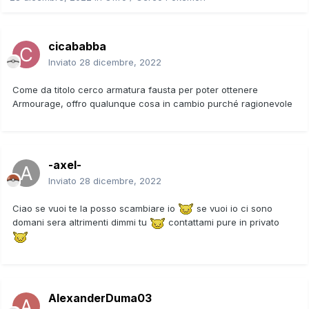
cicababba
Inviato
28 dicembre, 2022
Come da titolo cerco armatura fausta per poter ottenere
Armourage, offro qualunque cosa in cambio purché ragionevole
-axel-
Inviato
28 dicembre, 2022
Ciao se vuoi te la posso scambiare io
se vuoi io ci sono
domani sera altrimenti dimmi tu
contattami pure in privato
AlexanderDuma03