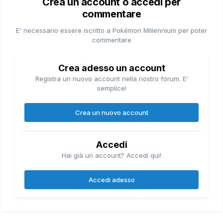
Crea un account o accedi per
commentare
E' necessario essere iscritto a Pokémon Millennium per poter
commentare
Crea adesso un account
Registra un nuovo account nella nostro forum. E'
semplice!
Crea un nuovo account
Accedi
Hai già un account? Accedi qui!
Accedi adesso