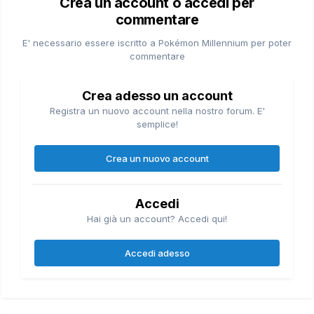
Crea un account o accedi per
commentare
E' necessario essere iscritto a Pokémon Millennium per poter
commentare
Crea adesso un account
Registra un nuovo account nella nostro forum. E'
semplice!
Crea un nuovo account
Accedi
Hai già un account? Accedi qui!
Accedi adesso