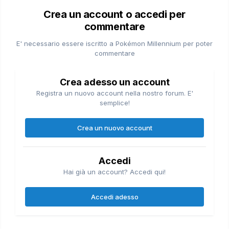
Crea un account o accedi per
commentare
E' necessario essere iscritto a Pokémon Millennium per poter
commentare
Crea adesso un account
Registra un nuovo account nella nostro forum. E'
semplice!
Crea un nuovo account
Accedi
Hai già un account? Accedi qui!
Accedi adesso