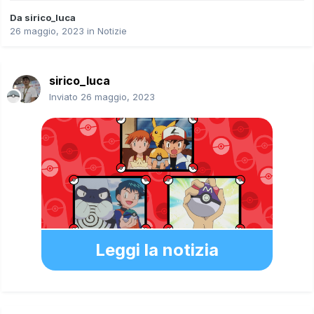
Da
sirico_luca
26 maggio, 2023
in
Notizie
sirico_luca
Inviato
26 maggio, 2023
Leggi la notizia