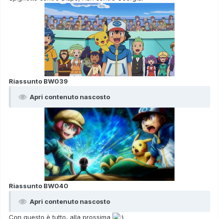
Riassunto BW039
Apri contenuto nascosto
Riassunto BW040
Apri contenuto nascosto
Con questo è tutto, alla prossima