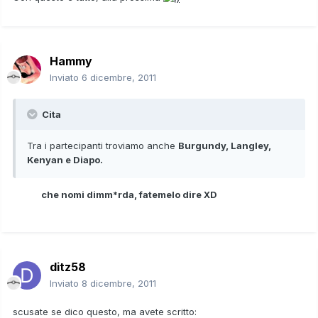
Hammy
Inviato
6 dicembre, 2011
Cita
Tra i partecipanti troviamo anche
Burgundy, Langley,
Kenyan e Diapo.
che nomi dimm*rda, fatemelo dire XD
ditz58
Inviato
8 dicembre, 2011
scusate se dico questo, ma avete scritto: