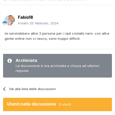
Fabio18
Inviato
20 febbraio, 2024
mi servirebbero altre 3 persone per i raid cristallo nero. con altra
gente online non ci riesco, sono troppo difficili
Archiviata
La discussione è ora archiviata e chiusa ad ulteriori
risposte.
Vai alla lista delle discussioni
Utenti nella discussione
0 utenti