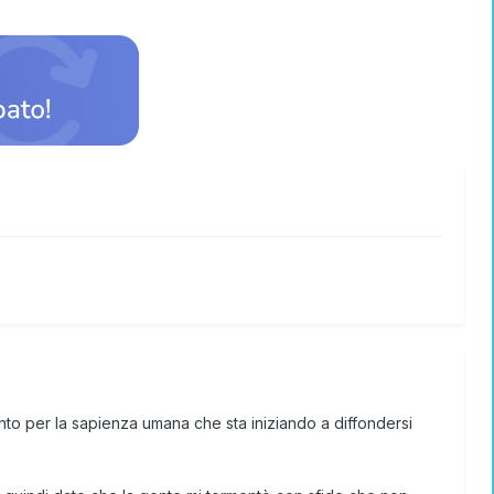
ento per la sapienza umana che sta iniziando a diffondersi