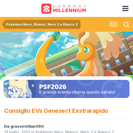
Pokémon Nero, Bianco, Nero 2 e Bianco 2
Consiglio EVs Genesect Exstrarapido
Da
grassiniilban190
31 luglio, 2013
in
Pokémon Nero, Bianco, Nero 2 e Bianco 2