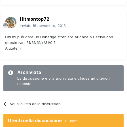
Hitmontop72
Inviato
16 novembre, 2013
Chi mi può dare un Honedge straniero Audace o Deciso con
queste ivs : 31/31/31/x/31/0 ?
Aiutatemi!
Archiviata
La discussione è ora archiviata e chiusa ad ulteriori
risposte.
Vai alla lista delle discussioni
Utenti nella discussione
0 utenti