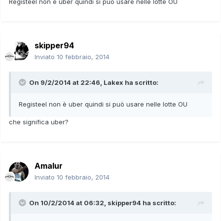
Registeel non è uber quindi si può usare nelle lotte OU
skipper94
Inviato
10 febbraio, 2014
On 9/2/2014 at 22:46, Lakex ha scritto:
Registeel non è uber quindi si può usare nelle lotte OU
che significa uber?
Amalur
Inviato
10 febbraio, 2014
On 10/2/2014 at 06:32, skipper94 ha scritto: