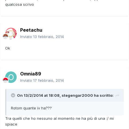
qualcosa scrivo
Peetachu
Inviato
13 febbraio, 2014
Ok
Omnia89
Inviato
17 febbraio, 2014
On 13/2/2014 at 18:08, stegengar2000 ha scritto:
Rotom quante iv ha???
Tra quelli che ho nessuno al momento ne ha più di una :/ mi
spiace