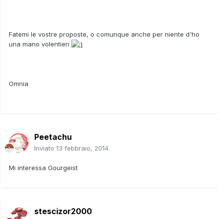
Fatemi le vostre proposte, o comunque anche per niente d'ho
una mano volentieri
Omnia
Peetachu
Inviato
13 febbraio, 2014
Mi interessa Gourgeist
stescizor2000