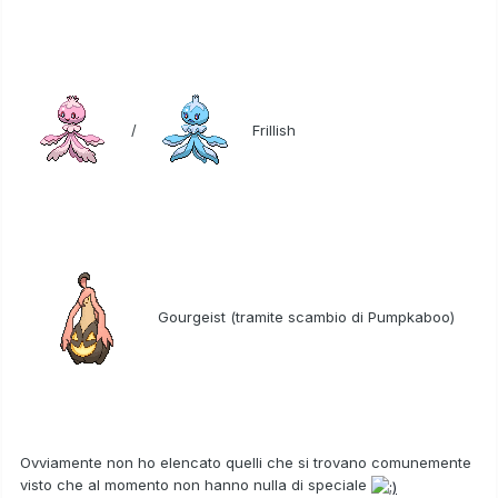
/
Frillish
Gourgeist (tramite scambio di Pumpkaboo)
Ovviamente non ho elencato quelli che si trovano comunemente
visto che al momento non hanno nulla di speciale