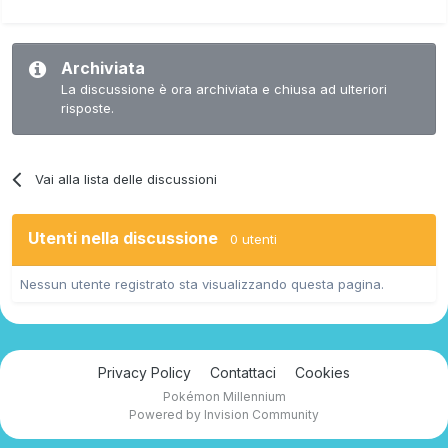
Archiviata
La discussione è ora archiviata e chiusa ad ulteriori
risposte.
Vai alla lista delle discussioni
Utenti nella discussione
0 utenti
Nessun utente registrato sta visualizzando questa pagina.
Privacy Policy
Contattaci
Cookies
Pokémon Millennium
Powered by Invision Community