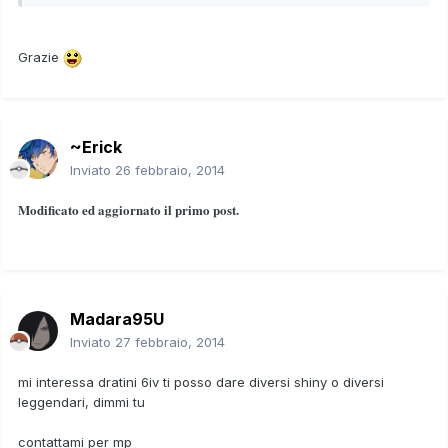
Grazie
~Erick
Inviato
26 febbraio, 2014
Modificato ed aggiornato il primo post.
Madara95U
Inviato
27 febbraio, 2014
mi interessa dratini 6iv ti posso dare diversi shiny o diversi
leggendari, dimmi tu
contattami per mp