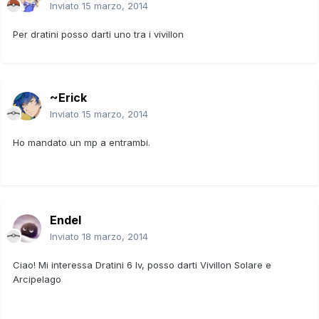
Inviato
15 marzo, 2014
Per dratini posso darti uno tra i vivillon
~Erick
Inviato
15 marzo, 2014
Ho mandato un mp a entrambi.
Endel
Inviato
18 marzo, 2014
Ciao! Mi interessa Dratini 6 Iv, posso darti Vivillon Solare e
Arcipelago