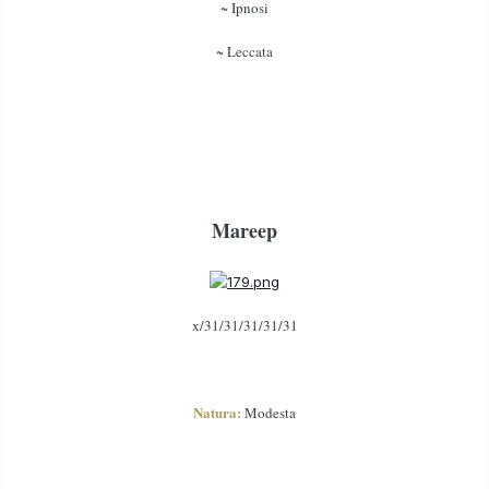
~ Ipnosi
~ Leccata
Mareep
x/31/31/31/31/31
Natura:
Modesta