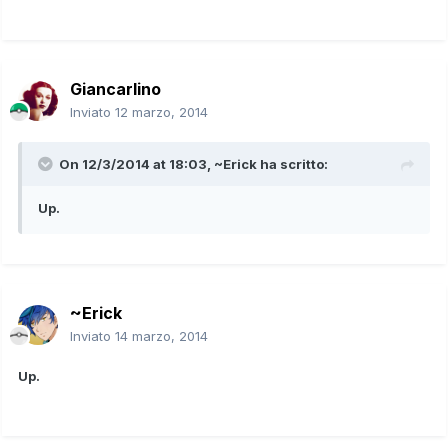
Giancarlino
Inviato
12 marzo, 2014
On 12/3/2014 at 18:03, ~Erick ha scritto:
Up.
~Erick
Inviato
14 marzo, 2014
Up.