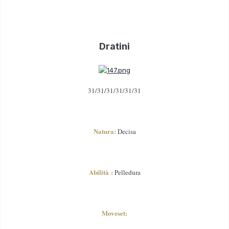
Dratini
31/31/31/31/31/31
Natura:
Decisa
Abilità :
Pelledura
Moveset: