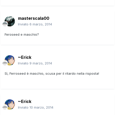
masterscala00
Inviato
6 marzo, 2014
Feroseed e maschio?
~Erick
Inviato
9 marzo, 2014
Sì, Ferroseed è maschio, scusa per il ritardo nella risposta!
~Erick
Inviato
10 marzo, 2014