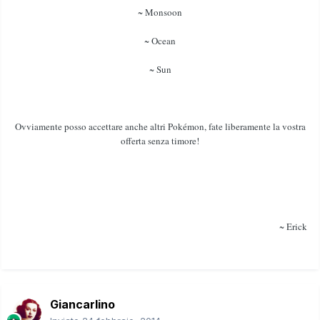
~ Monsoon
~ Ocean
~ Sun
Ovviamente posso accettare anche altri Pokémon, fate liberamente la vostra
offerta senza timore!
~ Erick
Giancarlino