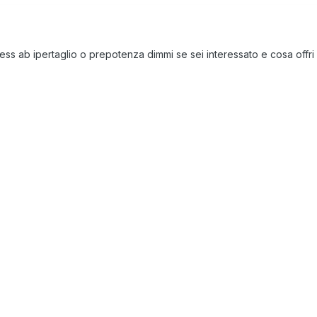
less ab ipertaglio o prepotenza dimmi se sei interessato e cosa offri