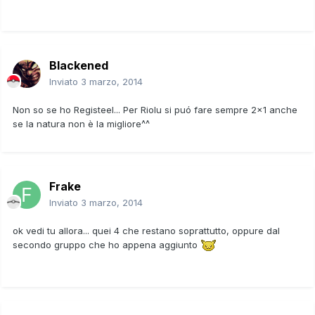
Blackened
Inviato
3 marzo, 2014
Non so se ho Registeel... Per Riolu si puó fare sempre 2x1 anche
se la natura non è la migliore^^
Frake
Inviato
3 marzo, 2014
ok vedi tu allora... quei 4 che restano soprattutto, oppure dal
secondo gruppo che ho appena aggiunto