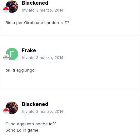
Blackened
Inviato
3 marzo, 2014
Riolu per Giratina e Landorus-T?
Frake
Inviato
3 marzo, 2014
ok, ti aggiungo
Blackened
Inviato
3 marzo, 2014
Ti ho aggiunto anche io^^
Sono Ed in game