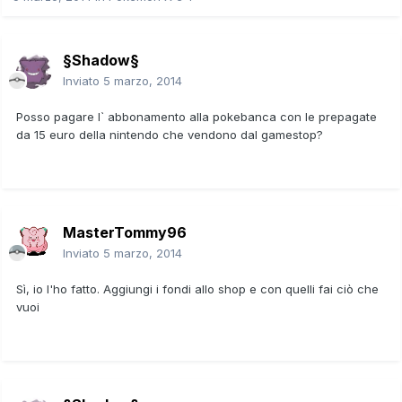
§Shadow§
Inviato
5 marzo, 2014
Posso pagare l` abbonamento alla pokebanca con le prepagate
da 15 euro della nintendo che vendono dal gamestop?
MasterTommy96
Inviato
5 marzo, 2014
Sì, io l'ho fatto. Aggiungi i fondi allo shop e con quelli fai ciò che
vuoi