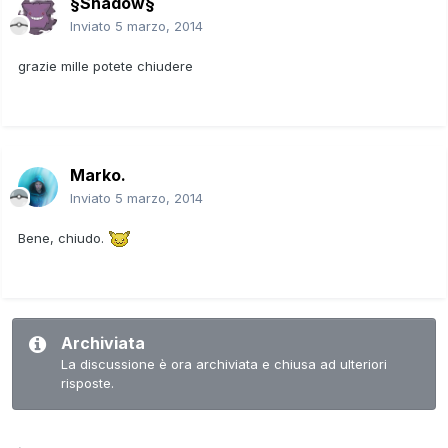
§Shadow§
Inviato
5 marzo, 2014
grazie mille potete chiudere
Marko.
Inviato
5 marzo, 2014
Bene, chiudo.
Archiviata
La discussione è ora archiviata e chiusa ad ulteriori
risposte.