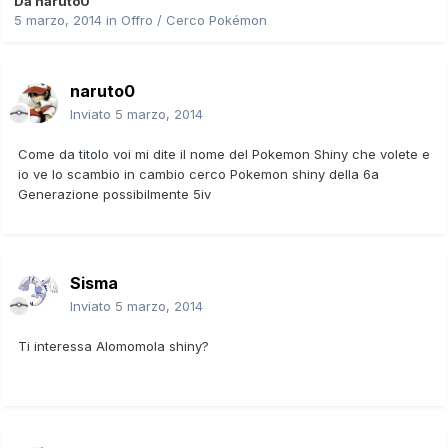
Da
naruto0
5 marzo, 2014
in
Offro / Cerco Pokémon
naruto0
Inviato
5 marzo, 2014
Come da titolo voi mi dite il nome del Pokemon Shiny che volete e
io ve lo scambio in cambio cerco Pokemon shiny della 6a
Generazione possibilmente 5iv
Sisma
Inviato
5 marzo, 2014
Ti interessa Alomomola shiny?