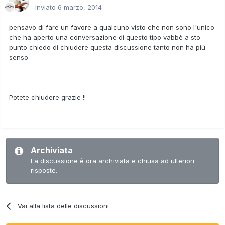
Inviato
6 marzo, 2014
pensavo di fare un favore a qualcuno visto che non sono l'unico
che ha aperto una conversazione di questo tipo vabbè a sto
punto chiedo di chiudere questa discussione tanto non ha più
senso
Potete chiudere grazie !!
Archiviata
La discussione è ora archiviata e chiusa ad ulteriori
risposte.
Vai alla lista delle discussioni