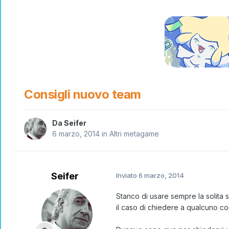
Consigli nuovo team
Da
Seifer
6 marzo, 2014
in
Altri metagame
Seifer
Inviato
6 marzo, 2014
Stanco di usare sempre la solita
il caso di chiedere a qualcuno co