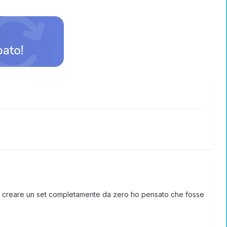
 di creare un set completamente da zero ho pensato che fosse