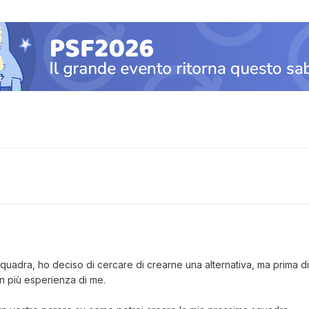
 squadra, ho deciso di cercare di crearne una alternativa, ma prima
n più esperienza di me.