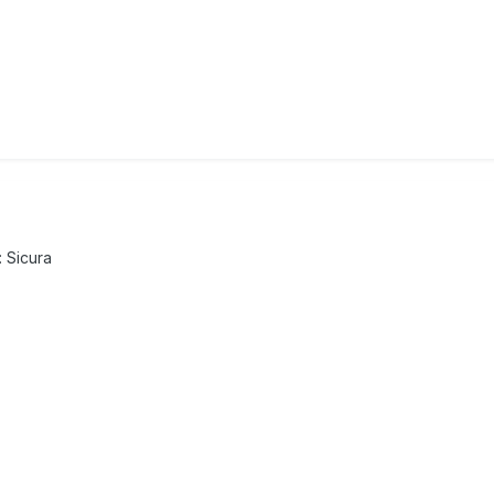
 Sicura