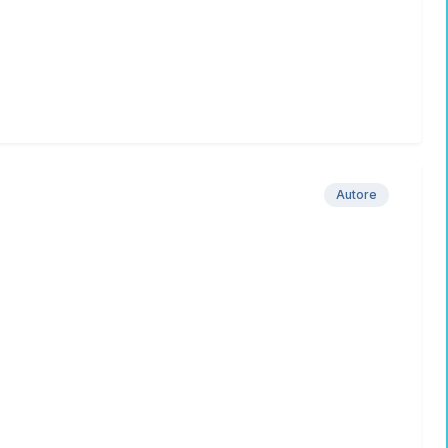
Autore