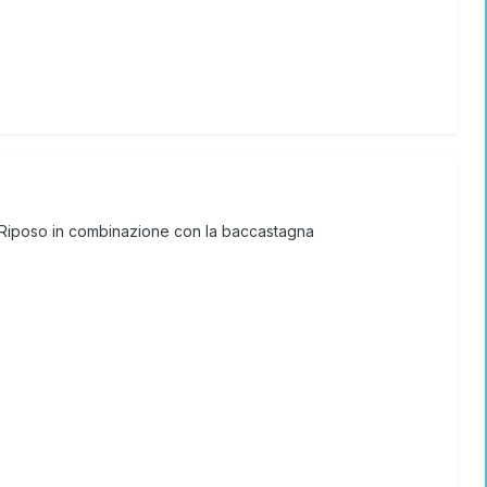
e Riposo in combinazione con la baccastagna