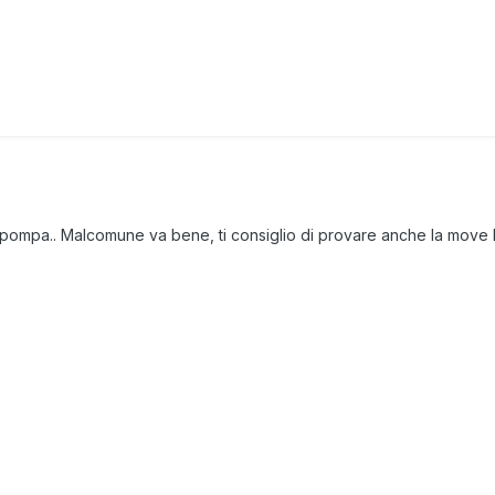
dropompa.. Malcomune va bene, ti consiglio di provare anche la mov