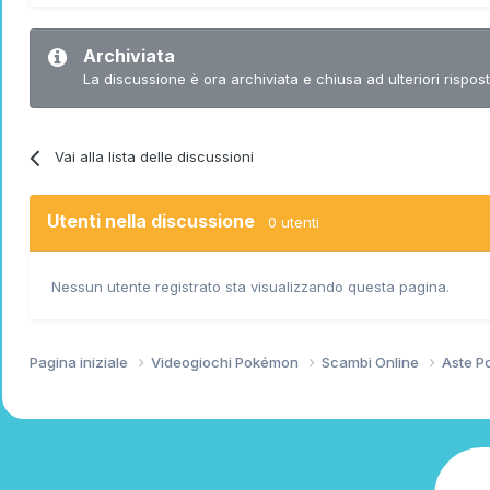
Archiviata
La discussione è ora archiviata e chiusa ad ulteriori rispost
Vai alla lista delle discussioni
Utenti nella discussione
0 utenti
Nessun utente registrato sta visualizzando questa pagina.
Pagina iniziale
Videogiochi Pokémon
Scambi Online
Aste 