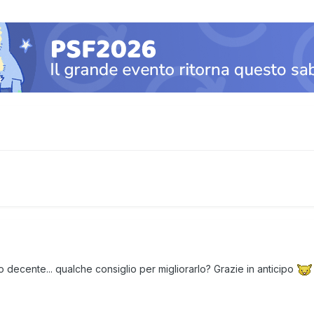
 decente... qualche consiglio per migliorarlo? Grazie in anticipo