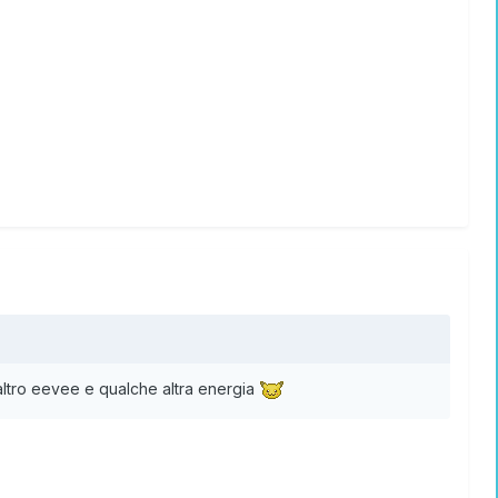
altro eevee e qualche altra energia