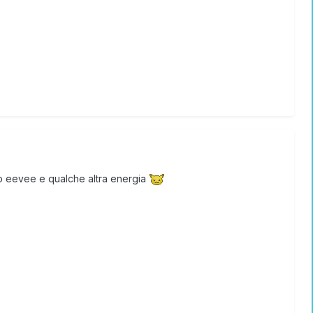
ro eevee e qualche altra energia