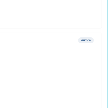
Autore