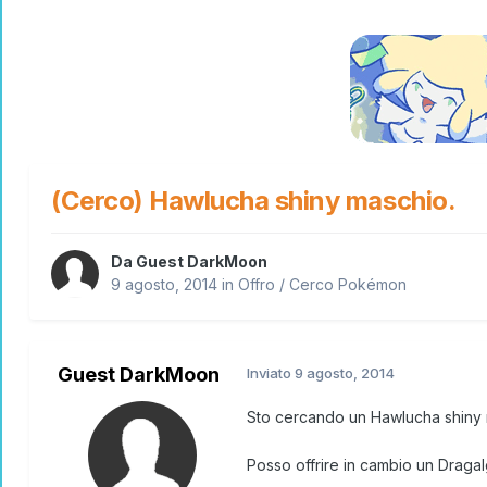
(Cerco) Hawlucha shiny maschio.
Da Guest DarkMoon
9 agosto, 2014
in
Offro / Cerco Pokémon
Guest DarkMoon
Inviato
9 agosto, 2014
Sto cercando un Hawlucha shiny 
Posso offrire in cambio un Draga