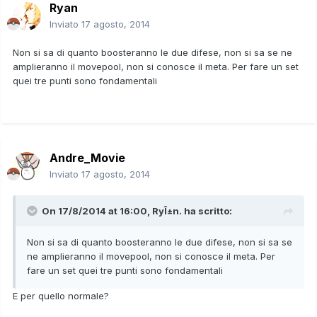
Ryan
Inviato
17 agosto, 2014
Non si sa di quanto boosteranno le due difese, non si sa se ne
amplieranno il movepool, non si conosce il meta. Per fare un set
quei tre punti sono fondamentali
Andre_Movie
Inviato
17 agosto, 2014
On 17/8/2014 at 16:00, RyÎ±n. ha scritto:
Non si sa di quanto boosteranno le due difese, non si sa se
ne amplieranno il movepool, non si conosce il meta. Per
fare un set quei tre punti sono fondamentali
E per quello normale?