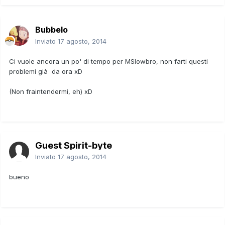
Bubbelo
Inviato
17 agosto, 2014
Ci vuole ancora un po' di tempo per MSlowbro, non farti questi
problemi già da ora xD
(Non fraintendermi, eh) xD
Guest Spirit-byte
Inviato
17 agosto, 2014
bueno