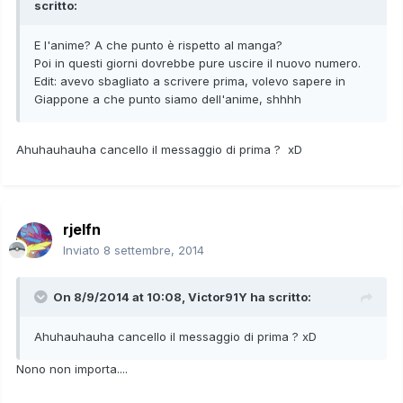
scritto:
E l'anime? A che punto è rispetto al manga?
Poi in questi giorni dovrebbe pure uscire il nuovo numero.
Edit: avevo sbagliato a scrivere prima, volevo sapere in
Giappone a che punto siamo dell'anime, shhhh
Ahuhauhauha cancello il messaggio di prima ? xD
rjelfn
Inviato
8 settembre, 2014
On 8/9/2014 at 10:08, Victor91Y ha scritto:
Ahuhauhauha cancello il messaggio di prima ? xD
Nono non importa....