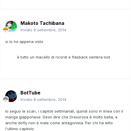
Makoto Tachibana
Inviato
8 settembre, 2014
si lo ho appena visto
è tutto un macello di ricordi e flasback sembra lost
BotTube
Inviato
8 settembre, 2014
Io seguo le scan, i capitoli settimanali, quindi sono in linea con il
manga giapponese. Devo dire che Dressrosa è molto bella, e
anche dofly non è male come antagonista. Per chi ha letto
l'ultimo capitolo