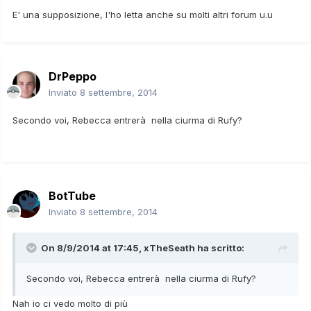
E' una supposizione, l'ho letta anche su molti altri forum u.u
DrPeppo
Inviato
8 settembre, 2014
Secondo voi, Rebecca entrerà nella ciurma di Rufy?
BotTube
Inviato
8 settembre, 2014
On 8/9/2014 at 17:45, xTheSeath ha scritto:
Secondo voi, Rebecca entrerà nella ciurma di Rufy?
Nah io ci vedo molto di più