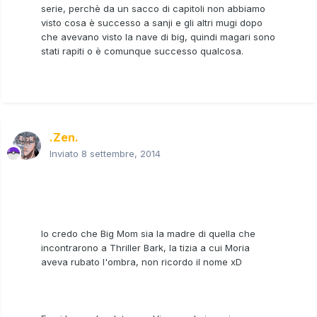
serie, perchè da un sacco di capitoli non abbiamo
visto cosa è successo a sanji e gli altri mugi dopo
che avevano visto la nave di big, quindi magari sono
stati rapiti o è comunque successo qualcosa.
.Zen.
Inviato
8 settembre, 2014
Io credo che Big Mom sia la madre di quella che
incontrarono a Thriller Bark, la tizia a cui Moria
aveva rubato l'ombra, non ricordo il nome xD