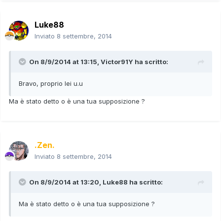
Luke88
Inviato
8 settembre, 2014
On 8/9/2014 at 13:15, Victor91Y ha scritto:
Bravo, proprio lei u.u
Ma è stato detto o è una tua supposizione ?
.Zen.
Inviato
8 settembre, 2014
On 8/9/2014 at 13:20, Luke88 ha scritto:
Ma è stato detto o è una tua supposizione ?