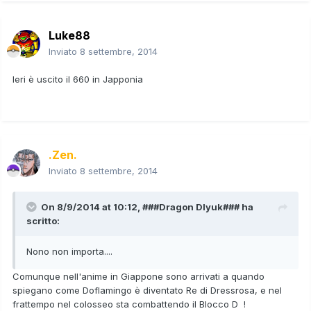
Luke88
Inviato
8 settembre, 2014
Ieri è uscito il 660 in Japponia
.Zen.
Inviato
8 settembre, 2014
On 8/9/2014 at 10:12, ###Dragon Dlyuk### ha
scritto:
Nono non importa....
Comunque nell'anime in Giappone sono arrivati a quando
spiegano come Doflamingo è diventato Re di Dressrosa, e nel
frattempo nel colosseo sta combattendo il Blocco D !