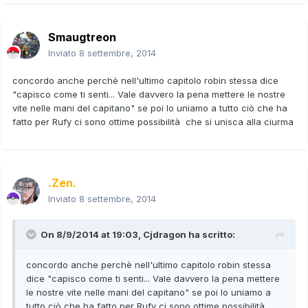
Smaugtreon
Inviato
8 settembre, 2014
concordo anche perchè nell'ultimo capitolo robin stessa dice
"capisco come ti senti... Vale davvero la pena mettere le nostre
vite nelle mani del capitano" se poi lo uniamo a tutto ciò che ha
fatto per Rufy ci sono ottime possibilità che si unisca alla ciurma
.Zen.
Inviato
8 settembre, 2014
On 8/9/2014 at 19:03, Cjdragon ha scritto:
concordo anche perchè nell'ultimo capitolo robin stessa
dice "capisco come ti senti... Vale davvero la pena mettere
le nostre vite nelle mani del capitano" se poi lo uniamo a
tutto ciò che ha fatto per Rufy ci sono ottime possibilità