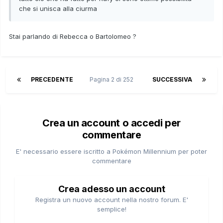
che si unisca alla ciurma
Stai parlando di Rebecca o Bartolomeo ?
PRECEDENTE
Pagina 2 di 252
SUCCESSIVA
Crea un account o accedi per
commentare
E' necessario essere iscritto a Pokémon Millennium per poter
commentare
Crea adesso un account
Registra un nuovo account nella nostro forum. E'
semplice!