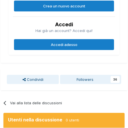
Crea un nuovo account
Accedi
Hai già un account? Accedi qui!
Accedi adesso
Condividi
Followers
36
Vai alla lista delle discussioni
Utenti nella discussione
0 utenti