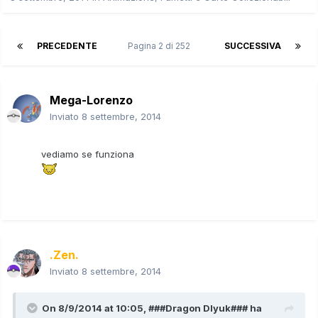
PRECEDENTE
Pagina 2 di 252
SUCCESSIVA
Mega-Lorenzo
Inviato
8 settembre, 2014
vediamo se funziona
.Zen.
Inviato
8 settembre, 2014
On 8/9/2014 at 10:05, ###Dragon Dlyuk### ha