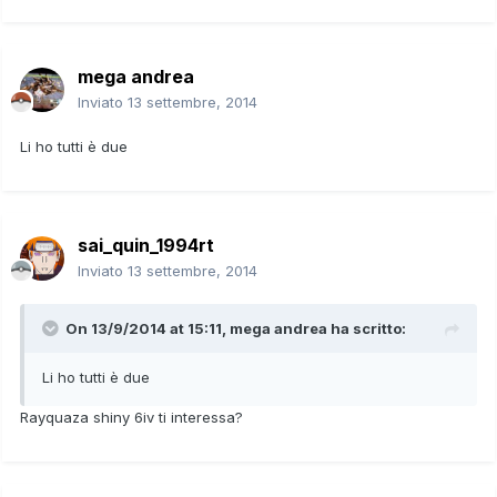
mega andrea
Inviato
13 settembre, 2014
Li ho tutti è due
sai_quin_1994rt
Inviato
13 settembre, 2014
On 13/9/2014 at 15:11, mega andrea ha scritto:
Li ho tutti è due
Rayquaza shiny 6iv ti interessa?