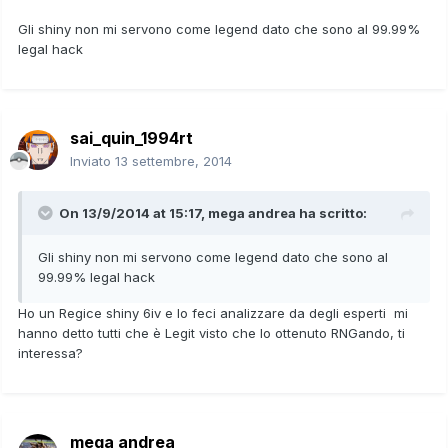
Gli shiny non mi servono come legend dato che sono al 99.99%
legal hack
sai_quin_1994rt
Inviato
13 settembre, 2014
On 13/9/2014 at 15:17, mega andrea ha scritto:
Gli shiny non mi servono come legend dato che sono al
99.99% legal hack
Ho un Regice shiny 6iv e lo feci analizzare da degli esperti mi
hanno detto tutti che è Legit visto che lo ottenuto RNGando, ti
interessa?
mega andrea