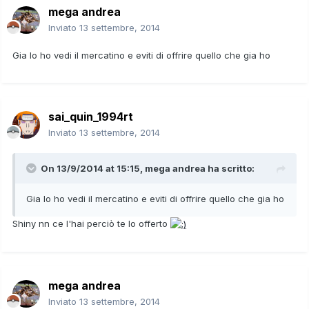
mega andrea
Inviato
13 settembre, 2014
Gia lo ho vedi il mercatino e eviti di offrire quello che gia ho
sai_quin_1994rt
Inviato
13 settembre, 2014
On 13/9/2014 at 15:15, mega andrea ha scritto:
Gia lo ho vedi il mercatino e eviti di offrire quello che gia ho
Shiny nn ce l'hai perciò te lo offerto
mega andrea
Inviato
13 settembre, 2014