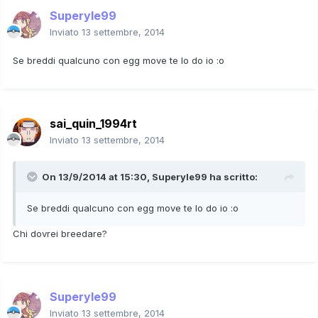
Superyle99
Inviato
13 settembre, 2014
Se breddi qualcuno con egg move te lo do io :o
sai_quin_1994rt
Inviato
13 settembre, 2014
On 13/9/2014 at 15:30, Superyle99 ha scritto:
Se breddi qualcuno con egg move te lo do io :o
Chi dovrei breedare?
Superyle99
Inviato
13 settembre, 2014