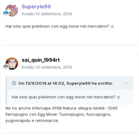
Superyle99
Inviato
13 settembre, 2014
Hai solo quei pokèmon con egg move nel mercatino? :c
sai_quin_1994rt
Inviato
13 settembre, 2014
On 13/9/2014 at 14:02, Superyle99 ha scritto:
Hai solo quei pokèmon con egg move nel mercatino? :c
No ho anche Infernape SFKB Natura: allegra Abilità : (DW)
Ferropugno con Egg Move: Tuonopugno, fuocopugno,
pugnorapido e retromarcia