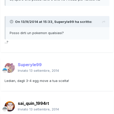
On 13/9/2014 at 15:33, Superyle99 ha scritto:
Posso dirti un pokemon qualsiasi?
...?
Superyle99
Inviato
13 settembre, 2014
Ledian, dagli 3-4 egg move a tua scelta!
sai_quin_1994rt
Inviato
13 settembre, 2014