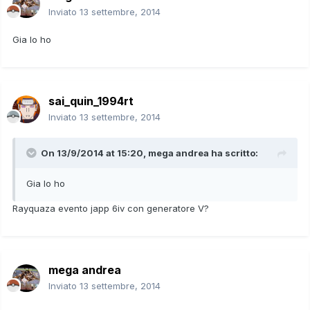
Inviato
13 settembre, 2014
Gia lo ho
sai_quin_1994rt
Inviato
13 settembre, 2014
On 13/9/2014 at 15:20, mega andrea ha scritto:
Gia lo ho
Rayquaza evento japp 6iv con generatore V?
mega andrea
Inviato
13 settembre, 2014