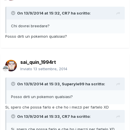
On 13/9/2014 at 15:32, CR7 ha scritto:
Chi dovrei breedare?
Posso dirti un pokemon qualsiasi?
sai_quin_1994rt
Inviato
13 settembre, 2014
On 13/9/2014 at 15:33, Superyle99 ha scritto:
Posso dirti un pokemon qualsiasi?
Si, spero che possa farlo e che ho i mezzi per fartelo XD
On 13/9/2014 at 15:33, CR7 ha scritto:
Si, spero che possa farlo e che ho i mezzi per fartelo XD