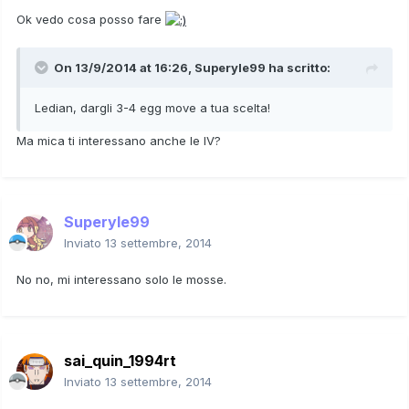
Ok vedo cosa posso fare
On 13/9/2014 at 16:26, Superyle99 ha scritto:
Ledian, dargli 3-4 egg move a tua scelta!
Ma mica ti interessano anche le IV?
Superyle99
Inviato
13 settembre, 2014
No no, mi interessano solo le mosse.
sai_quin_1994rt
Inviato
13 settembre, 2014