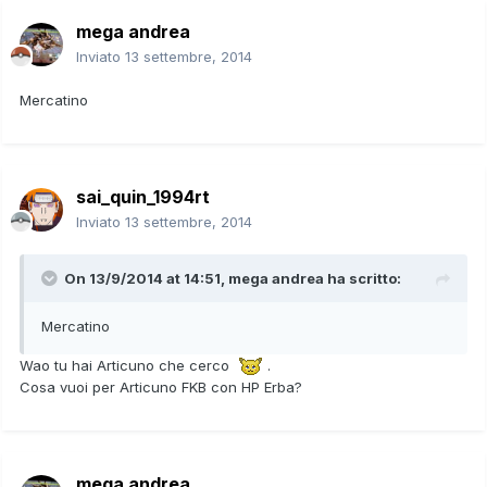
mega andrea
Inviato
13 settembre, 2014
Mercatino
sai_quin_1994rt
Inviato
13 settembre, 2014
On 13/9/2014 at 14:51, mega andrea ha scritto:
Mercatino
Wao tu hai Articuno che cerco
.
Cosa vuoi per Articuno FKB con HP Erba?
mega andrea