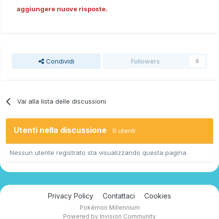
aggiungere nuove risposte.
Condividi
Followers
0
Vai alla lista delle discussioni
Utenti nella discussione
0 utenti
Nessun utente registrato sta visualizzando questa pagina.
Privacy Policy
Contattaci
Cookies
Pokémon Millennium
Powered by Invision Community