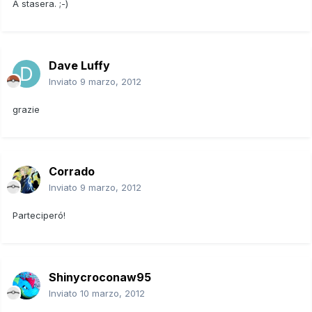
A stasera. ;-)
Dave Luffy
Inviato
9 marzo, 2012
grazie
Corrado
Inviato
9 marzo, 2012
Parteciperó!
Shinycroconaw95
Inviato
10 marzo, 2012