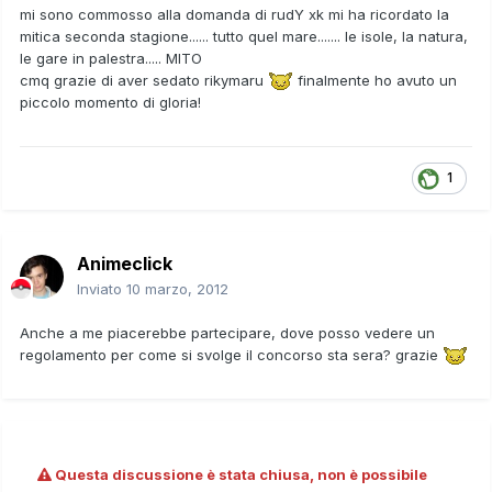
mi sono commosso alla domanda di rudY xk mi ha ricordato la
mitica seconda stagione...... tutto quel mare....... le isole, la natura,
le gare in palestra..... MITO
cmq grazie di aver sedato rikymaru
finalmente ho avuto un
piccolo momento di gloria!
1
Animeclick
Inviato
10 marzo, 2012
Anche a me piacerebbe partecipare, dove posso vedere un
regolamento per come si svolge il concorso sta sera? grazie
Questa discussione è stata chiusa, non è possibile