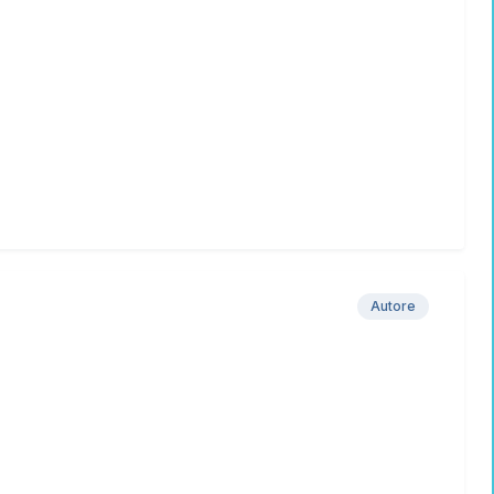
Autore