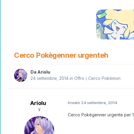
Cerco Pokègenner urgenteh
Da
Ariolu
24 settembre, 2014
in
Offro / Cerco Pokémon
Ariolu
Inviato
24 settembre, 2014
y
Cerco Pokègenner urgente per 1 