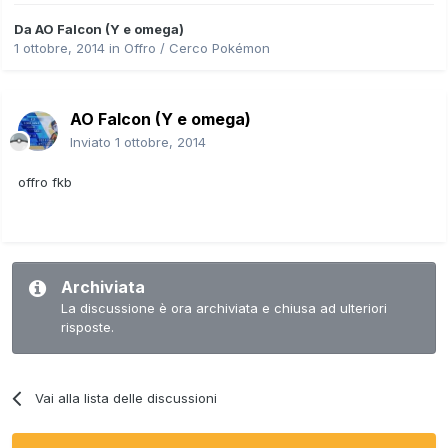
Da
AO Falcon (Y e omega)
1 ottobre, 2014
in
Offro / Cerco Pokémon
AO Falcon (Y e omega)
Inviato
1 ottobre, 2014
offro fkb
Archiviata
La discussione è ora archiviata e chiusa ad ulteriori
risposte.
Vai alla lista delle discussioni