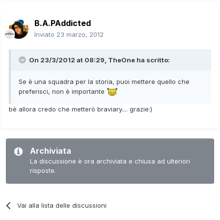
B.A.PAddicted
Inviato
23 marzo, 2012
On 23/3/2012 at 08:29, TheOne ha scritto:
Se è una squadra per la storia, puoi mettere quello che
preferisci, non è importante
bè allora credo che metterò braviary.... grazie:)
Archiviata
La discussione è ora archiviata e chiusa ad ulteriori
risposte.
Vai alla lista delle discussioni