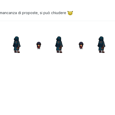
r mancanza di proposte, si può chiudere