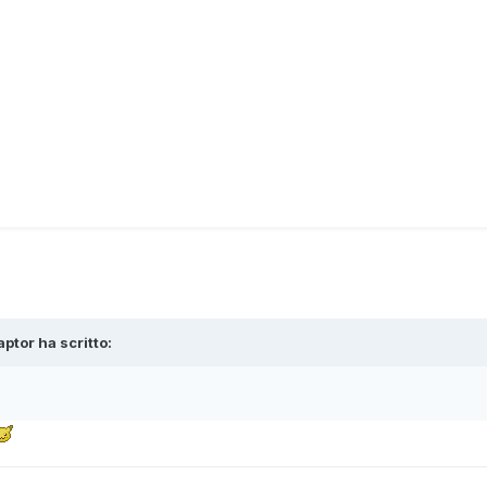
ptor ha scritto: