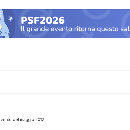
o evento del maggio 2012