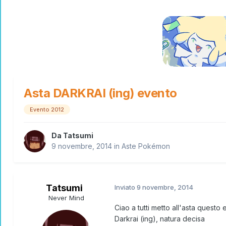
Asta DARKRAI (ing) evento
Evento 2012
Da
Tatsumi
9 novembre, 2014
in
Aste Pokémon
Tatsumi
Inviato
9 novembre, 2014
Never Mind
Ciao a tutti metto all'asta quest
Darkrai (ing), natura decisa