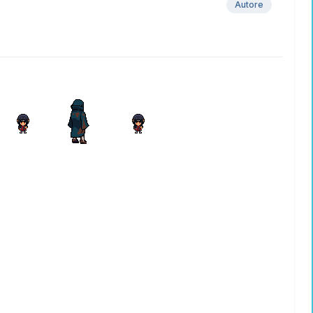
Autore