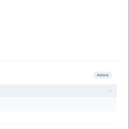
Autore