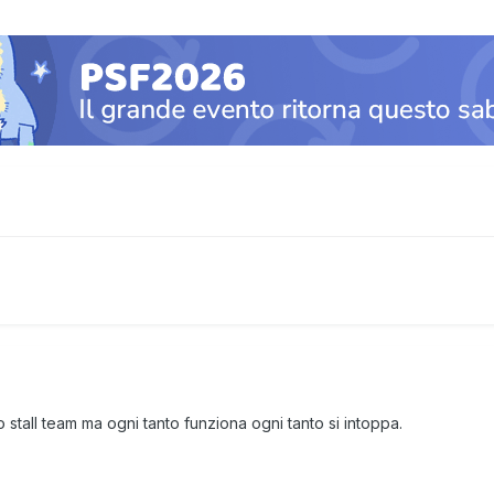
 stall team ma ogni tanto funziona ogni tanto si intoppa.