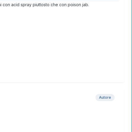
 con acid spray piuttosto che con poison jab.
Autore