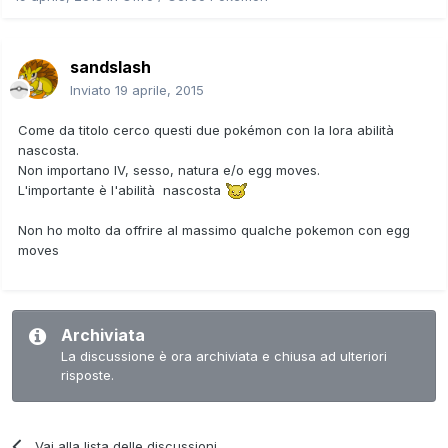
sandslash
Inviato
19 aprile, 2015
Come da titolo cerco questi due pokémon con la lora abilità
nascosta.
Non importano IV, sesso, natura e/o egg moves.
L'importante è l'abilità nascosta
Non ho molto da offrire al massimo qualche pokemon con egg
moves
Archiviata
La discussione è ora archiviata e chiusa ad ulteriori
risposte.
Vai alla lista delle discussioni