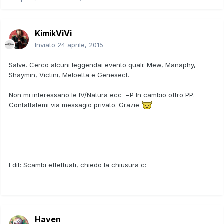
KimikViVi
Inviato
24 aprile, 2015
Salve. Cerco alcuni leggendai evento quali: Mew, Manaphy,
Shaymin, Victini, Meloetta e Genesect.
Non mi interessano le IV/Natura ecc =P In cambio offro PP.
Contattatemi via messagio privato. Grazie
Edit: Scambi effettuati, chiedo la chiusura c:
Haven