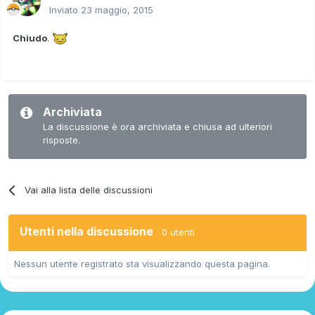
Inviato
23 maggio, 2015
Chiudo
.
Archiviata
La discussione è ora archiviata e chiusa ad ulteriori
risposte.
Vai alla lista delle discussioni
Utenti nella discussione
0 utenti
Nessun utente registrato sta visualizzando questa pagina.