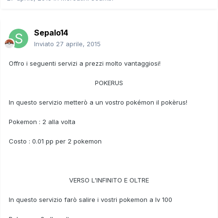
Sepalo14
Inviato
27 aprile, 2015
Offro i seguenti servizi a prezzi molto vantaggiosi!
POKERUS
In questo servizio metterò a un vostro pokémon il pokèrus!
Pokemon : 2 alla volta
Costo : 0.01 pp per 2 pokemon
VERSO L'INFINITO E OLTRE
In questo servizio farò salire i vostri pokemon a lv 100