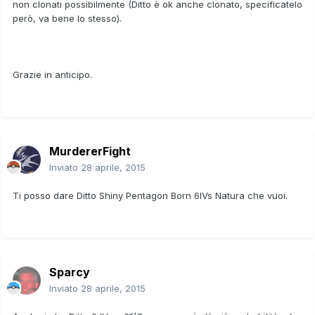
non clonati possibilmente (Ditto è ok anche clonato, specificatelo
però, va bene lo stesso).
Grazie in anticipo.
MurdererFight
Inviato
28 aprile, 2015
Ti posso dare Ditto Shiny Pentagon Born 6IVs Natura che vuoi.
Sparcy
Inviato
28 aprile, 2015