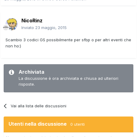
NicoRinz
Inviato
23 maggio, 2015
Scambio 3 codici GS possibilmente per sfbp o per altri eventi che
non ho:)
Archiviata
La discussione è ora archiviata e chiusa ad ulteriori
risposte.
Vai alla lista delle discussioni
Utenti nella discussione
0 utenti