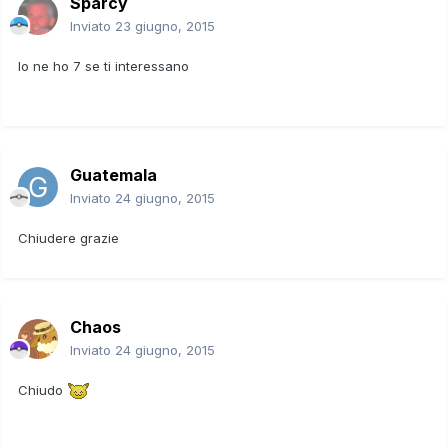
Sparcy
Inviato
23 giugno, 2015
Io ne ho 7 se ti interessano
Guatemala
Inviato
24 giugno, 2015
Chiudere grazie
Chaos
Inviato
24 giugno, 2015
Chiudo