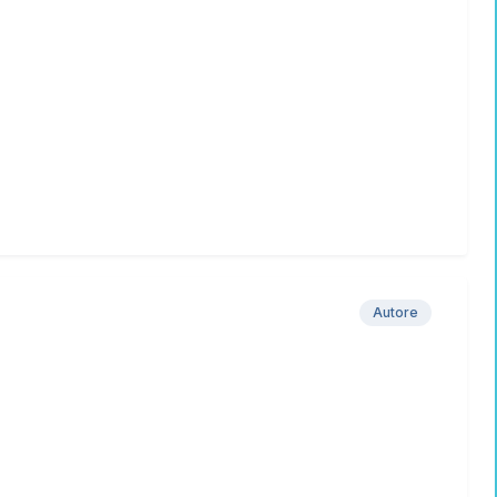
Autore