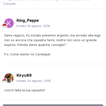
Console
King_Peppe
Inviato
14 agosto, 2016
Salve ragazzi, ho iniziato pokemon argento, ma arrivato alla lega
non so ancora che squadra farmi, inoltre non sono un grande
esperto. Potrete darmi qualche consiglio?
P.s. Come starter ho Cyndaquil.
Kiryu89
Inviato
24 agosto, 2016
com'è fatta la tua squadra?