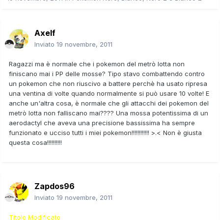
Axelf
Inviato
19 novembre, 2011
Ragazzi ma è normale che i pokemon del metrò lotta non
finiscano mai i PP delle mosse? Tipo stavo combattendo contro
un pokemon che non riuscivo a battere perchè ha usato ripresa
una ventina di volte quando normalmente si può usare 10 volte! E
anche un'altra cosa, è normale che gli attacchi dei pokemon del
metrò lotta non falliscano mai???? Una mossa potentissima di un
aerodactyl che aveva una precisione bassissima ha sempre
funzionato e ucciso tutti i miei pokemon!!!!!!!!!!!! >.< Non è giusta
questa cosa!!!!!!!!!!
Zapdos96
Inviato
19 novembre, 2011
Titolo Modificato