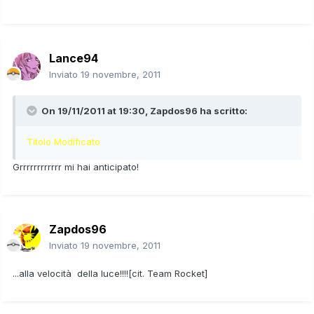
Lance94
Inviato
19 novembre, 2011
On 19/11/2011 at 19:30, Zapdos96 ha scritto:
Titolo Modificato
Grrrrrrrrrrrr mi hai anticipato!
Zapdos96
Inviato
19 novembre, 2011
...alla velocità della luce!!!![cit. Team Rocket]