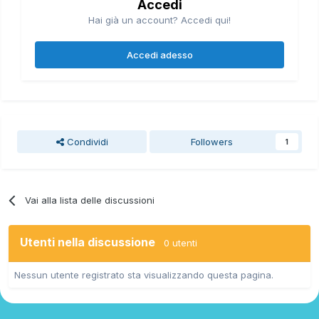
Accedi
Hai già un account? Accedi qui!
Accedi adesso
Condividi
Followers
1
Vai alla lista delle discussioni
Utenti nella discussione
0 utenti
Nessun utente registrato sta visualizzando questa pagina.