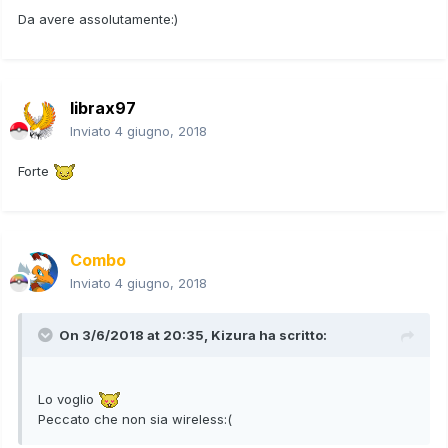
Da avere assolutamente:)
librax97
Inviato
4 giugno, 2018
Forte
Combo
Inviato
4 giugno, 2018
On 3/6/2018 at 20:35,
Kizura
ha scritto:
Lo voglio
Peccato che non sia wireless:(