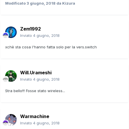
Modificato
3 giugno, 2018
da Kizura
Zem1992
Inviato
4 giugno, 2018
xchè sta cosa l'hanno fatta solo per la vers.switch
Will.Urameshi
Inviato
4 giugno, 2018
Stra bello!!! Fosse stato wireless...
Warmachine
Inviato
4 giugno, 2018