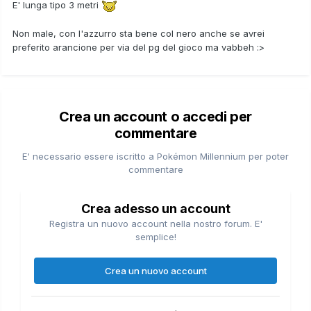
E' lunga tipo 3 metri
Non male, con l'azzurro sta bene col nero anche se avrei
preferito arancione per via del pg del gioco ma vabbeh
:>
Crea un account o accedi per
commentare
E' necessario essere iscritto a Pokémon Millennium per poter
commentare
Crea adesso un account
Registra un nuovo account nella nostro forum. E'
semplice!
Crea un nuovo account