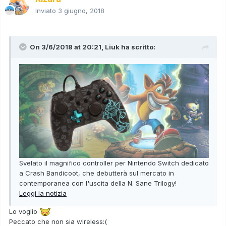
Inviato
3 giugno, 2018
On 3/6/2018 at 20:21,
Liuk
ha scritto:
Svelato il magnifico controller per Nintendo Switch dedicato
a Crash Bandicoot, che debutterà sul mercato in
contemporanea con l'uscita della N. Sane Trilogy!
Leggi la notizia
Lo voglio
Peccato che non sia wireless:(