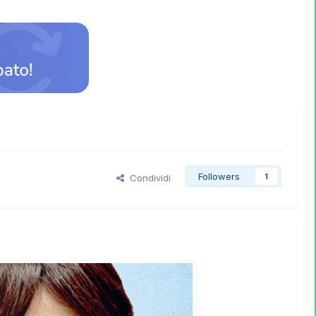
Followers
Condividi
1