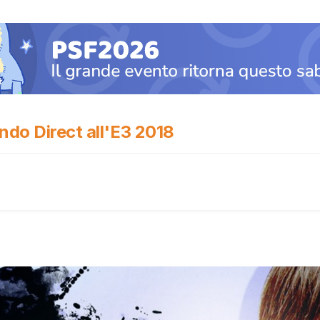
ndo Direct all'E3 2018