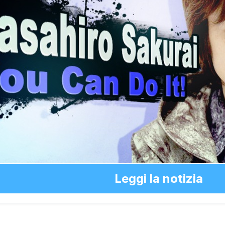
Leggi la notizia