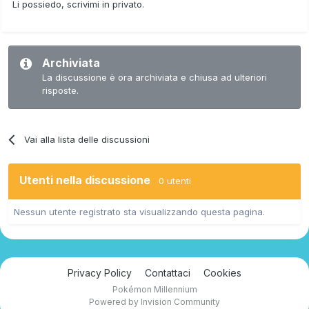
Li possiedo, scrivimi in privato.
Archiviata
La discussione è ora archiviata e chiusa ad ulteriori
risposte.
Vai alla lista delle discussioni
Utenti nella discussione
0 utenti
Nessun utente registrato sta visualizzando questa pagina.
Privacy Policy
Contattaci
Cookies
Pokémon Millennium
Powered by Invision Community