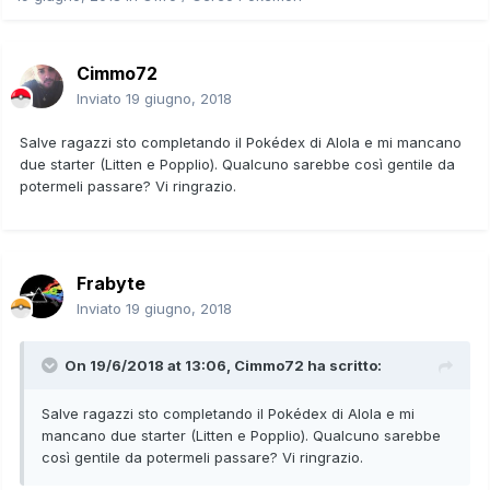
Cimmo72
Inviato
19 giugno, 2018
Salve ragazzi sto completando il Pokédex di Alola e mi mancano
due starter (Litten e Popplio). Qualcuno sarebbe così gentile da
potermeli passare? Vi ringrazio.
Frabyte
Inviato
19 giugno, 2018
On 19/6/2018 at 13:06,
Cimmo72
ha scritto:
Salve ragazzi sto completando il Pokédex di Alola e mi
mancano due starter (Litten e Popplio). Qualcuno sarebbe
così gentile da potermeli passare? Vi ringrazio.