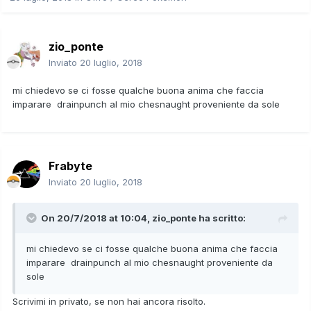
zio_ponte
Inviato
20 luglio, 2018
mi chiedevo se ci fosse qualche buona anima che faccia
imparare drainpunch al mio chesnaught proveniente da sole
Frabyte
Inviato
20 luglio, 2018
On 20/7/2018 at 10:04,
zio_ponte
ha scritto:
mi chiedevo se ci fosse qualche buona anima che faccia
imparare drainpunch al mio chesnaught proveniente da
sole
Scrivimi in privato, se non hai ancora risolto.