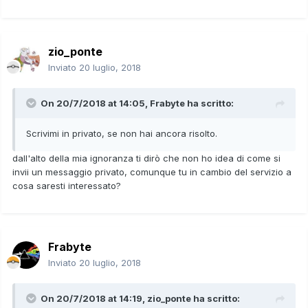
zio_ponte
Inviato
20 luglio, 2018
On 20/7/2018 at 14:05,
Frabyte
ha scritto:
Scrivimi in privato, se non hai ancora risolto.
dall'alto della mia ignoranza ti dirò che non ho idea di come si
invii un messaggio privato, comunque tu in cambio del servizio a
cosa saresti interessato?
Frabyte
Inviato
20 luglio, 2018
On 20/7/2018 at 14:19,
zio_ponte
ha scritto: