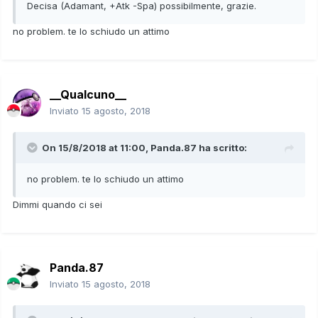
Decisa (Adamant, +Atk -Spa) possibilmente, grazie.
no problem. te lo schiudo un attimo
__Qualcuno__
Inviato
15 agosto, 2018
On 15/8/2018 at 11:00,
Panda.87
ha scritto:
no problem. te lo schiudo un attimo
Dimmi quando ci sei
Panda.87
Inviato
15 agosto, 2018