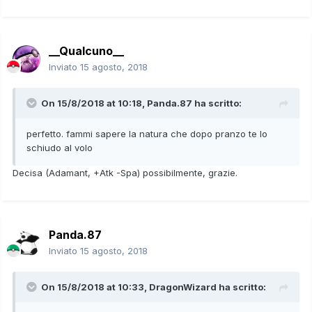
__Qualcuno__
Inviato
15 agosto, 2018
On 15/8/2018 at 10:18,
Panda.87
ha scritto:
perfetto. fammi sapere la natura che dopo pranzo te lo
schiudo al volo
Decisa (Adamant, +Atk -Spa) possibilmente, grazie.
Panda.87
Inviato
15 agosto, 2018
On 15/8/2018 at 10:33,
DragonWizard
ha scritto: