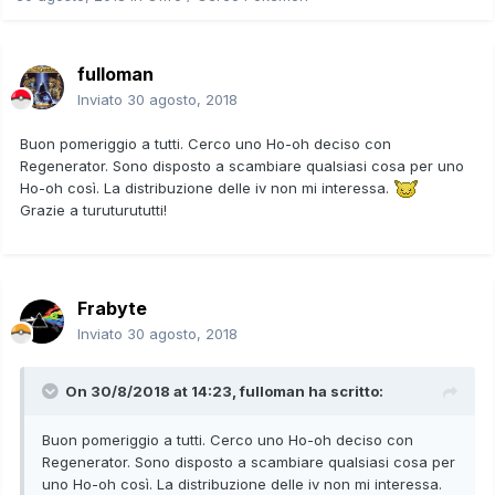
fulloman
Inviato
30 agosto, 2018
Buon pomeriggio a tutti. Cerco uno Ho-oh deciso con
Regenerator. Sono disposto a scambiare qualsiasi cosa per uno
Ho-oh così. La distribuzione delle iv non mi interessa.
Grazie a turuturututti!
Frabyte
Inviato
30 agosto, 2018
On 30/8/2018 at 14:23,
fulloman
ha scritto:
Buon pomeriggio a tutti. Cerco uno Ho-oh deciso con
Regenerator. Sono disposto a scambiare qualsiasi cosa per
uno Ho-oh così. La distribuzione delle iv non mi interessa.