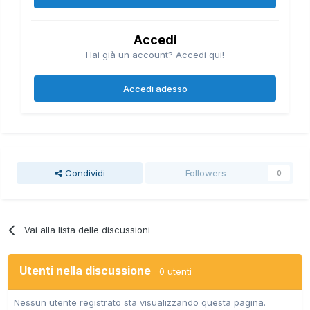
Accedi
Hai già un account? Accedi qui!
Accedi adesso
Condividi
Followers
0
Vai alla lista delle discussioni
Utenti nella discussione
0 utenti
Nessun utente registrato sta visualizzando questa pagina.