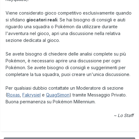
Viene considerato gioco competitivo esclusivamente quando
si sfidano
giocatori reali
. Se hai bisogno di consigli e aiuti
riguardo una squadra o Pokémon da utilizzare durante
l'avventura nel gioco, apri una discussione nella relativa
sezione dedicata al gioco.
Se avete bisogno di chiedere delle analisi complete su più
Pokémon, è necessario aprire una discussione per ogni
Pokémon. Se avete bisogno di consigli e suggerimenti per
completare la tua squadra, puoi creare un'unica discussione.
Per qualsiasi dubbio contattate un Moderatore di sezione
(
Roxas
,
Fakrysiel
e
QuagSimon
) tramite Messaggio Privato.
Buona permanenza su Pokémon Millennium.
~ Lo Staff