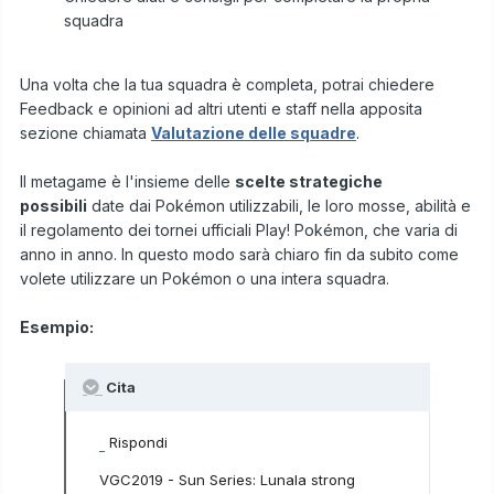
squadra
Una volta che la tua squadra è completa, potrai chiedere
Feedback e opinioni ad altri utenti e staff nella apposita
sezione chiamata
Valutazione delle squadre
.
Il metagame è l'insieme delle
scelte strategiche
possibili
date dai Pokémon utilizzabili, le loro mosse, abilità e
il regolamento dei tornei ufficiali Play! Pokémon, che varia di
anno in anno. In questo modo sarà chiaro fin da subito come
volete utilizzare un Pokémon o una intera squadra.
Esempio:
Cita
Rispondi
VGC2019 - Sun Series: Lunala strong