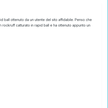
id ball ottenuto da un utente del sito affidabile. Penso che
rockruff catturato in rapid ball e ha ottenuto appunto un