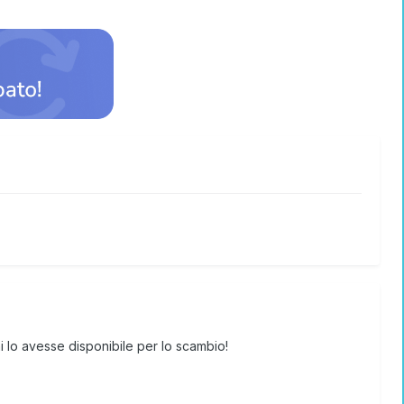
i lo avesse disponibile per lo scambio!