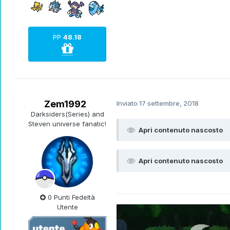
PP
48.18
Zem1992
Inviato
17 settembre, 2018
Darksiders(Series) and
Steven universe fanatic!
Apri contenuto nascosto
Apri contenuto nascosto
0 Punti Fedeltà
Utente