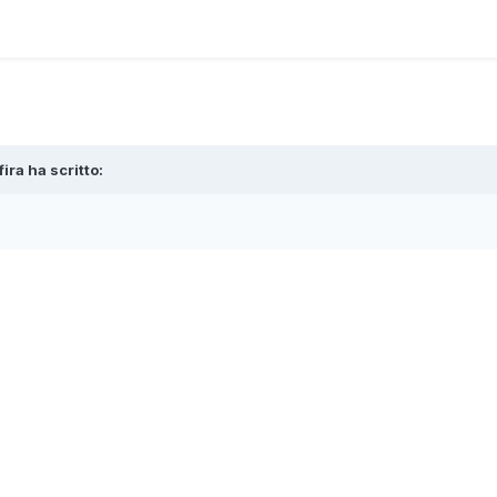
fira
ha scritto: