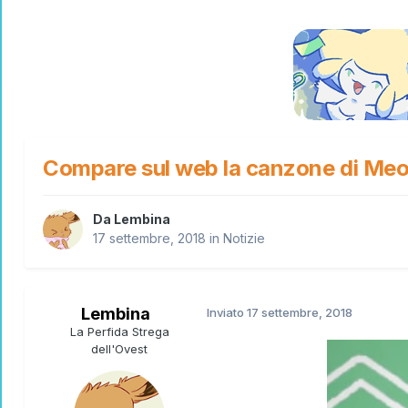
Compare sul web la canzone di Me
Da
Lembina
17 settembre, 2018
in
Notizie
Lembina
Inviato
17 settembre, 2018
La Perfida Strega
dell'Ovest