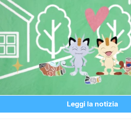
Leggi la notizia